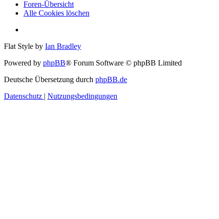
Foren-Übersicht
Alle Cookies löschen
Flat Style by
Ian Bradley
Powered by
phpBB
® Forum Software © phpBB Limited
Deutsche Übersetzung durch
phpBB.de
Datenschutz
|
Nutzungsbedingungen