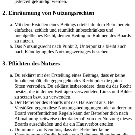
jederzeit gekündigt werden.
2. Einräumung von Nutzungsrechten
Mit dem Erstellen eines Beitrags erteilst du dem Betreiber ein
einfaches, zeitlich und räumlich unbeschränktes und
unentgeltliches Recht, deinen Beitrag im Rahmen des Boards
zu nutzen.
Das Nutzungsrecht nach Punkt 2, Unterpunkt a bleibt auch
nach Kündigung des Nutzungsvertrages bestehen.
3. Pflichten des Nutzers
Du erklärst mit der Erstellung eines Beitrags, dass er keine
Inhalte enthält, die gegen geltendes Recht oder die guten
Sitten verstoßen. Du erklärst insbesondere, dass du das Recht
besitzt, die in deinen Beiträgen verwendeten Links und Bilder
zu setzen bzw. zu verwenden.
Der Betreiber des Boards übt das Hausrecht aus. Bei
Verstößen gegen diese Nutzungsbedingungen oder anderer im
Board veröffentlichten Regeln kann der Betreiber dich nach
Abmahnung zeitweise oder dauerhaft von der Nutzung dieses
Boards ausschließen und dir ein Hausverbot erteilen.
Du nimmst zur Kenntnis, dass der Betreiber keine
Verantwortung für die Inhalte von Beiträgen übernimmt, die