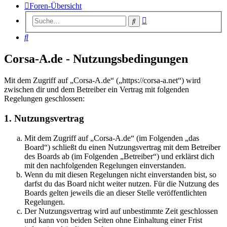
Foren-Übersicht
Erweiterte
Suche
Suche
Suche
Corsa-A.de - Nutzungsbedingungen
Mit dem Zugriff auf „Corsa-A.de“ („https://corsa-a.net“) wird
zwischen dir und dem Betreiber ein Vertrag mit folgenden
Regelungen geschlossen:
1. Nutzungsvertrag
Mit dem Zugriff auf „Corsa-A.de“ (im Folgenden „das
Board“) schließt du einen Nutzungsvertrag mit dem Betreiber
des Boards ab (im Folgenden „Betreiber“) und erklärst dich
mit den nachfolgenden Regelungen einverstanden.
Wenn du mit diesen Regelungen nicht einverstanden bist, so
darfst du das Board nicht weiter nutzen. Für die Nutzung des
Boards gelten jeweils die an dieser Stelle veröffentlichten
Regelungen.
Der Nutzungsvertrag wird auf unbestimmte Zeit geschlossen
und kann von beiden Seiten ohne Einhaltung einer Frist