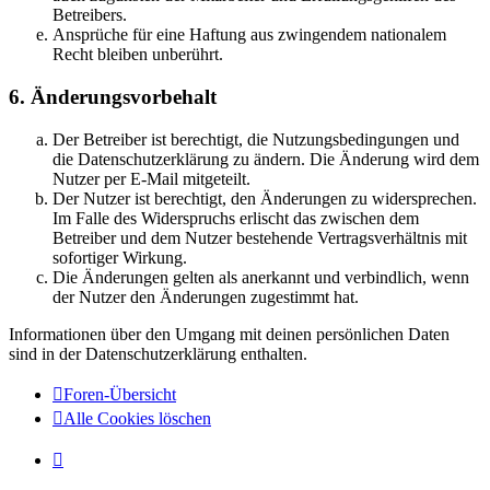
Betreibers.
Ansprüche für eine Haftung aus zwingendem nationalem
Recht bleiben unberührt.
6. Änderungsvorbehalt
Der Betreiber ist berechtigt, die Nutzungsbedingungen und
die Datenschutzerklärung zu ändern. Die Änderung wird dem
Nutzer per E-Mail mitgeteilt.
Der Nutzer ist berechtigt, den Änderungen zu widersprechen.
Im Falle des Widerspruchs erlischt das zwischen dem
Betreiber und dem Nutzer bestehende Vertragsverhältnis mit
sofortiger Wirkung.
Die Änderungen gelten als anerkannt und verbindlich, wenn
der Nutzer den Änderungen zugestimmt hat.
Informationen über den Umgang mit deinen persönlichen Daten
sind in der Datenschutzerklärung enthalten.
Foren-Übersicht
Alle Cookies löschen