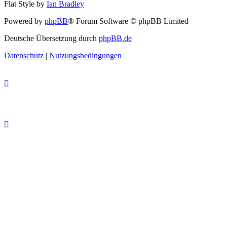
Flat Style by
Ian Bradley
Powered by
phpBB
® Forum Software © phpBB Limited
Deutsche Übersetzung durch
phpBB.de
Datenschutz
|
Nutzungsbedingungen