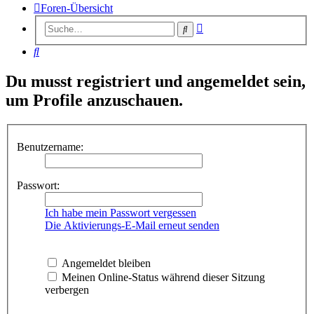
Foren-Übersicht
Erweiterte
Suche
Suche
Suche
Du musst registriert und angemeldet sein,
um Profile anzuschauen.
Benutzername:
Passwort:
Ich habe mein Passwort vergessen
Die Aktivierungs-E-Mail erneut senden
Angemeldet bleiben
Meinen Online-Status während dieser Sitzung
verbergen