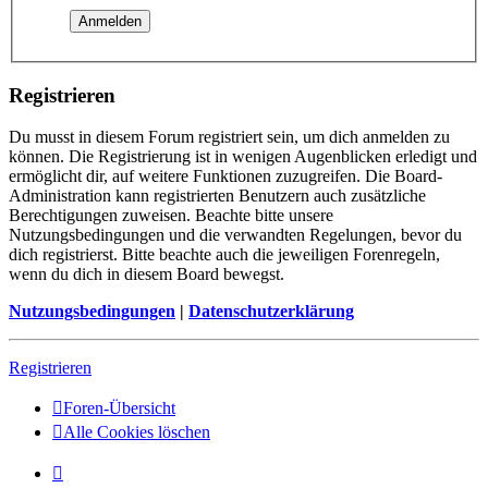
Registrieren
Du musst in diesem Forum registriert sein, um dich anmelden zu
können. Die Registrierung ist in wenigen Augenblicken erledigt und
ermöglicht dir, auf weitere Funktionen zuzugreifen. Die Board-
Administration kann registrierten Benutzern auch zusätzliche
Berechtigungen zuweisen. Beachte bitte unsere
Nutzungsbedingungen und die verwandten Regelungen, bevor du
dich registrierst. Bitte beachte auch die jeweiligen Forenregeln,
wenn du dich in diesem Board bewegst.
Nutzungsbedingungen
|
Datenschutzerklärung
Registrieren
Foren-Übersicht
Alle Cookies löschen